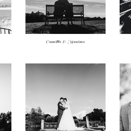
Camille & Maxime