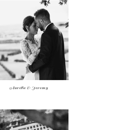
Aurélie & Jeremy