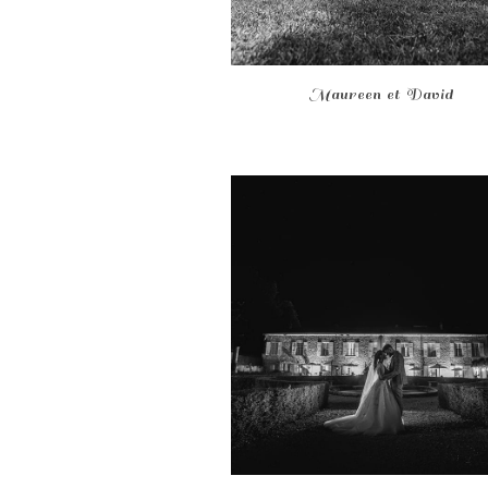
Maureen et David