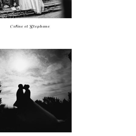
Celine et Stephane