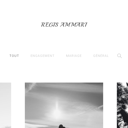
REGIS AMMARI
TOUT
ENGAGEMENT
MARIAGE
GÉNÉRAL