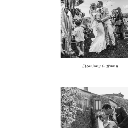
Marjory & Samy